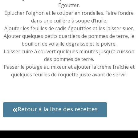
Égoutter.
Éplucher l’oignon et le couper en rondelles. Faire fondre
dans une cuillère à soupe d’huile.
Ajouter les feuilles de radis égouttées et les laisser suer.
Ajouter quelques petits quartiers de pommes de terre, le
bouillon de volaille dégraissé et le poivre.
Laisser cuire à couvert quelques minutes jusqu’à cuisson
des pommes de terre.
Passer le potage au mixeur et ajouter la crème fraîche et
quelques feuilles de roquette juste avant de servir.
Retour à la liste des recettes