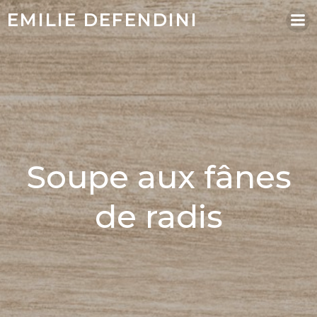
EMILIE DEFENDINI
Soupe aux fânes
de radis