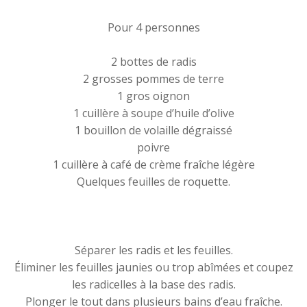
Pour 4 personnes
2 bottes de radis
2 grosses pommes de terre
1 gros oignon
1 cuillère à soupe d’huile d’olive
1 bouillon de volaille dégraissé
poivre
1 cuillère à café de crème fraîche légère
Quelques feuilles de roquette.
Séparer les radis et les feuilles.
Éliminer les feuilles jaunies ou trop abîmées et coupez
les radicelles à la base des radis.
Plonger le tout dans plusieurs bains d’eau fraîche.