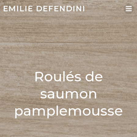
EMILIE DEFENDINI
Roulés de
saumon
pamplemousse