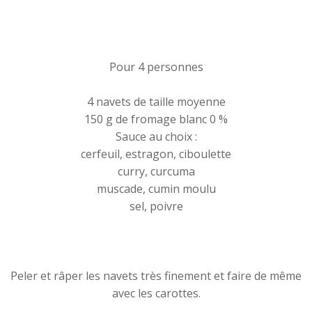
Pour 4 personnes
4 navets de taille moyenne
150 g de fromage blanc 0 %
Sauce au choix :
cerfeuil, estragon, ciboulette
curry, curcuma
muscade, cumin moulu
sel, poivre
Peler et râper les navets très finement et faire de même
avec les carottes.