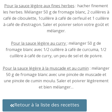
Pour la sauce légère aux fines herbes
: hacher finement
les herbes. Mélanger 50 g de fromage blanc, 2 cuillères à
café de ciboulette, 1cuillère à café de cerfeuil et 1 cuillère
à café de d’estragon. Saler et poivrer selon votre goût et
mélanger.
Pour la sauce légère au curry
: mélanger 50 g de
fromage blanc avec 1/2 cuillère à café de curcuma, 1/2
cuillère à café de curry, un peu de sel et de poivre.
Pour la sauce légère à la muscade et au cumin
: mélanger
50 g de fromage blanc avec une pincée de muscade et
une pincée de cumin moulu. Saler et poivrer légèrement
et bien mélanger…
Retour à la liste des recettes