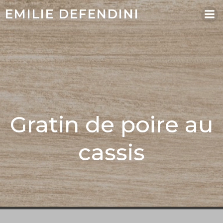
EMILIE DEFENDINI
Gratin de poire au
cassis