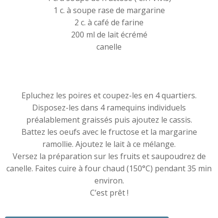
1 c. à soupe rase de margarine
2 c. à café de farine
200 ml de lait écrémé
canelle
Epluchez les poires et coupez-les en 4 quartiers.
Disposez-les dans 4 ramequins individuels
préalablement graissés puis ajoutez le cassis.
Battez les oeufs avec le fructose et la margarine
ramollie. Ajoutez le lait à ce mélange.
Versez la préparation sur les fruits et saupoudrez de
canelle. Faites cuire à four chaud (150°C) pendant 35 min
environ.
C’est prêt !